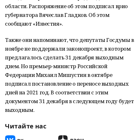
области. Распоряжение об этом подписал врио
губернатора Вячеслав Гладков. Об этом
сообщают «Известия».
Также они напоминают, что депутаты Госдумы в
ноябре не поддержали законопроект, в котором
предлагалось сделать 31 декабря выходным
днем. Но премьер-министр Российской
Федерации Михаил Мишустин в октябре
подписал постановление о переносе выходных
дней на 2021 год. В соответствии с этим
документом 31 декабря в следующем году будет
выходным.
Читайте нас