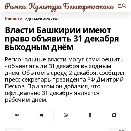
Рампа. Культура Башкортостана
Новости
2 ДЕКАБРЯ 2020, 21:40
Власти Башкирии имеют
право объявить 31 декабря
выходным днём
Региональные власти могут сами решить
- объявлять ли 31 декабря выходным
днём. Об этом в среду, 2 декабря, сообщил
пресс-секретарь президента РФ Дмитрий
Песков. При этом он добавил, что
официально 31 декабря является
рабочим днём.