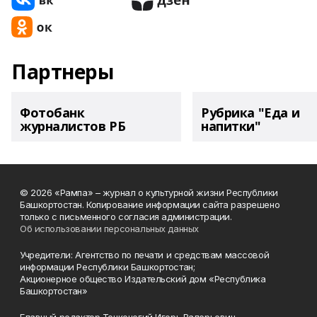
Партнеры
Фотобанк
Рубрика "Еда и
журналистов РБ
напитки"
© 2026 «Рампа» – журнал о культурной жизни Республики
Башкортостан. Копирование информации сайта разрешено
только с письменного согласия администрации.
Об использовании персональных данных
Учредители: Агентство по печати и средствам массовой
информации Республики Башкортостан;
Акционерное общество Издательский дом «Республика
Башкортостан»