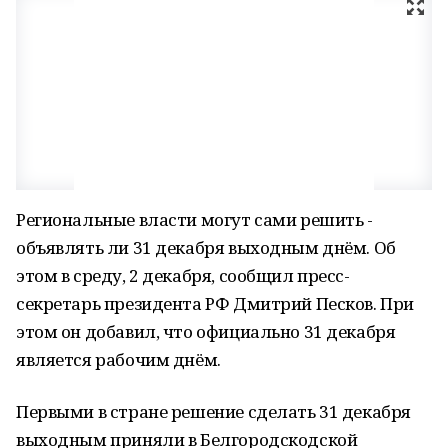
Региональные власти могут сами решить -
объявлять ли 31 декабря выходным днём. Об
этом в среду, 2 декабря, сообщил пресс-
секретарь президента РФ Дмитрий Песков. При
этом он добавил, что официально 31 декабря
является рабочим днём.
Первыми в стране решение сделать 31 декабря
выходным приняли в Белгородскодской