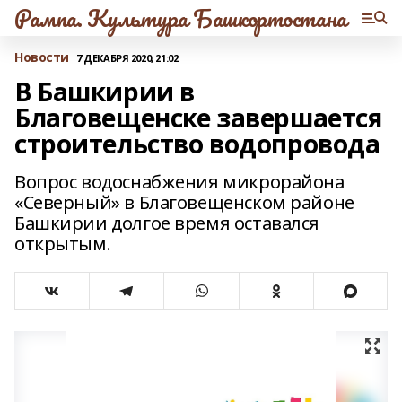
Рампа. Культура Башкортостана
Новости
7 ДЕКАБРЯ 2020, 21:02
В Башкирии в
Благовещенске завершается
строительство водопровода
Вопрос водоснабжения микрорайона
«Северный» в Благовещенском районе
Башкирии долгое время оставался
открытым.