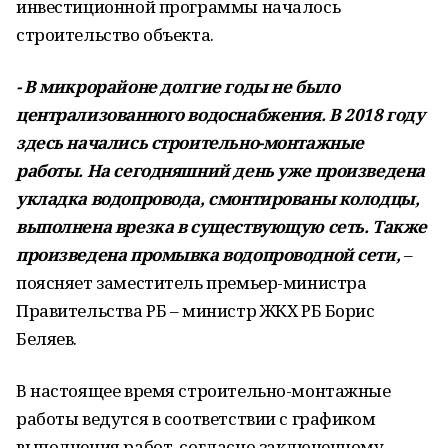
инвестиционной программы началось
строительство объекта.
- В микрорайоне долгие годы не было
централизованного водоснабжения. В 2018 году
здесь начались строительно-монтажные
работы. На сегодняшний день уже произведена
укладка водопровода, смонтированы колодцы,
выполнена врезка в существующую сеть. Также
произведена промывка водопроводной сети,
–
поясняет заместитель премьер-министра
Правительства РБ – министр ЖКХ РБ Борис
Беляев.
В настоящее время строительно-монтажные
работы ведутся в соответствии с графиком
выполнения работ, согласно заключенному