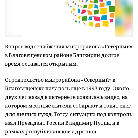
Вопрос водоснабжения микрорайона «Северный»
в Благовещенском районе Башкирии долгое
время оставался открытым.
Строительство микрорайона «Северный» в
Благовещенске началось еще в 1993 году. Около
двух лет назад в интернете появилось видео, на
котором местные жители собирают и топят снег
для личных нужд. Тогда ситуацию под контроль
взял Президент России Владимир Путин, и в
рамках республиканской адресной