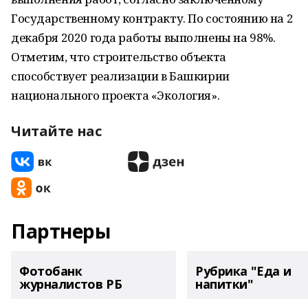
Государственному контракту. По состоянию на 2
декабря 2020 года работы выполнены на 98%.
Отметим, что строительство объекта
способствует реализации в Башкирии
национального проекта «Экология».
Читайте нас
Партнеры
Фотобанк
Рубрика "Еда и
журналистов РБ
напитки"