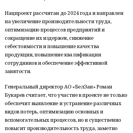
Нацпроект рассчитан до 2024 года и направлен
на увеличение производительности труда,
оптимизацию процессов предприятий и
сокращение их издержек, снижение
себестоимости и повышение качества
продукции, повышение квалификации
сотрудников и обеспечение эффективной
занятости.
Генеральный директор
АО
«БелЗан» Роман
Букарев считает, что участие в проекте не только
обеспечит выявление и устранение различных
видов потерь, оптимизацию основных и
вспомогательных процессов, но и существенно
повысит производительность труда, заметно