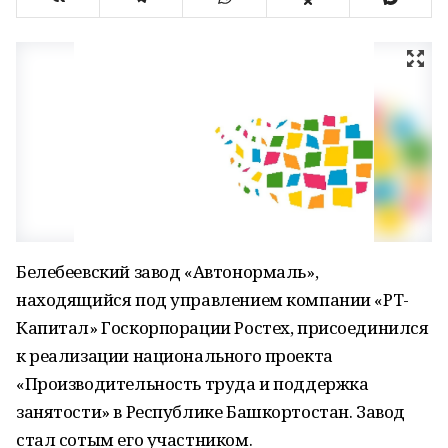
Белебеевский завод «Автонормаль»,
находящийся под управлением компании «
РТ
-
Капитал» Госкорпорации Ростех, присоединился
к реализации национального проекта
«Производительность труда и поддержка
занятости» в Республике Башкортостан. Завод
стал сотым его участником.