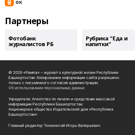
Партнеры
Фотобанк
Рубрика "Еда и
журналистов РБ
напитки"
© 2026 «Рампа» – журнал о культурной жизни Республики
Башкортостан. Копирование информации сайта разрешено
только с письменного согласия администрации.
Об использовании персональных данных
Учредители: Агентство по печати и средствам массовой
информации Республики Башкортостан;
Акционерное общество Издательский дом «Республика
Башкортостан»
Главный редактор Тонконогий Игорь Валерьевич