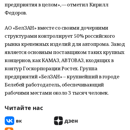
предприятия в целом», — отметил Кирилл
Федоров.
АО
«БелЗАН» вместе со своими дочерними
структурами контролирует 50% российского
рынка крепежных изделий для автопрома. Завод
является основным поставщиком таких крупных
концернов, как
КАМАЗ
,
АВТОВАЗ
, входящих в
контур Госкорпорации Ростех. Группа
предприятий «БелЗАН» – крупнейший в городе
Белебей работодатель, обеспечивающий
рабочими местами около 3 тысяч человек.
Читайте нас