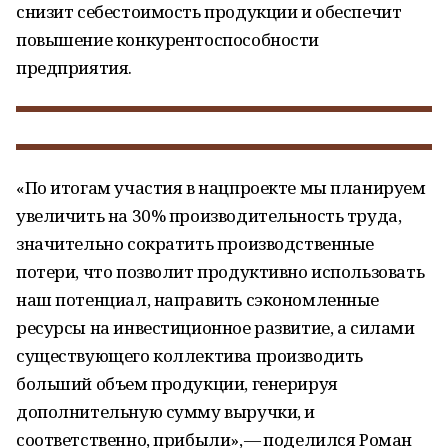
снизит себестоимость продукции и обеспечит
повышение конкурентоспособности
предприятия.
«По итогам участия в нацпроекте мы планируем
увеличить на 30% производительность труда,
значительно сократить производственные
потери, что позволит продуктивно использовать
наш потенциал, направить сэкономленные
ресурсы на инвестиционное развитие, а силами
существующего коллектива производить
больший объем продукции, генерируя
дополнительную сумму выручки, и
соответственно, прибыли», — поделился Роман