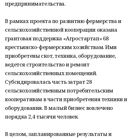
предпринимательства.
В рамках проекта по развитию фермерства и
сельскохозяйственной кооперации оказана
грантовая поддержка «Агростартап» 68
крестьянско-фермерским хозяйствам. Ими
приобретены скот, техника, оборудование,
ведется строительство и ремонт
сельскохозяйственных помещений.
Субсидировалась часть затрат 28
сельскохозяйственным потребительским
кооперативам в части приобретения техники и
оборудования. В малый бизнес вовлечено
порядка 2,4 тысячи человек.
В целом, запланированные результаты и