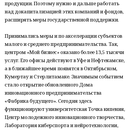
продукции. Поэтому нужно и дальше работать
над докапитализацией этих компаний и фондов,
расширять меры государственной поддержки.
Принимались меры и по акселерации субъектов
малого и среднего предпринимательства. Так,
центром «Мой бизнес» оказано более 13,5 тысячи
услуг. Его офисы действуют в Уфе и Нефтекамске,
а в ближайшее время появятся в Октябрьском,
Кумертау и Стерлитамаке. Значимым событием
стало открытие обновленного Дома
инновационного предпринимательства
«Фабрика будущего». Сегодня здесь
функционируют университетская Точка кипения,
Центр молодежного инновационного творчества,
Лаборатория киберспорта и нейротехнологии,