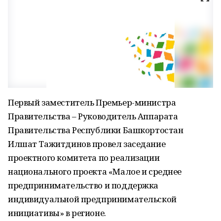
Первый заместитель Премьер-министра
Правительства – Руководитель Аппарата
Правительства Республики Башкортостан
Илшат Тажитдинов провел заседание
проектного комитета по реализации
национального проекта «Малое и среднее
предпринимательство и поддержка
индивидуальной предпринимательской
инициативы» в регионе.