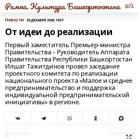
Рампа. Культура Башкортостана
Новости
20 ДЕКАБРЯ 2020, 19:57
От идеи до реализации
Первый заместитель Премьер-министра
Правительства – Руководитель Аппарата
Правительства Республики Башкортостан
Илшат Тажитдинов провел заседание
проектного комитета по реализации
национального проекта «Малое и среднее
предпринимательство и поддержка
индивидуальной предпринимательской
инициативы» в регионе.