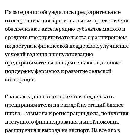
На заседании обсуждались предварительные
итоги реализации 5 региональных проектов. Они
обеспечивают акселерацию субъектов малого и
среднего предпринимательства с расширением
их доступа к финансовой поддержке, улучшение
условий ведения и популяризацию
предпринимательской деятельности, а также
поддержку фермеров и развитие сельской
кооперации.
Главная задача этих проектов поддержать
предпринимателя на каждой из стадий бизнес-
цикла – замысла и регистрации дела, получения
доступного финансирования и иной помощи,
расширения и выхода на экспорт. На все это в