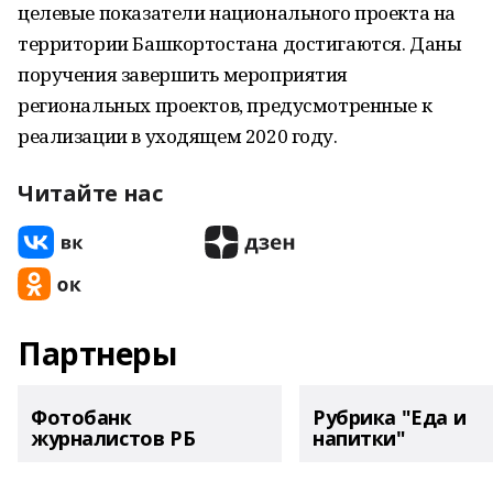
целевые показатели национального проекта на
территории Башкортостана достигаются. Даны
поручения завершить мероприятия
региональных проектов, предусмотренные к
реализации в уходящем 2020 году.
Читайте нас
Партнеры
Фотобанк
Рубрика "Еда и
журналистов РБ
напитки"