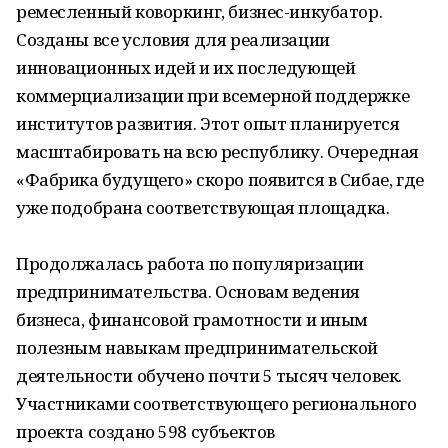
ремесленный коворкинг, бизнес-инкубатор.
Созданы все условия для реализации
инновационных идей и их последующей
коммерциализации при всемерной поддержке
институтов развития. Этот опыт планируется
масштабировать на всю республику. Очередная
«Фабрика будущего» скоро появится в Сибае, где
уже подобрана соответствующая площадка.
Продолжалась работа по популяризации
предпринимательства. Основам ведения
бизнеса, финансовой грамотности и иным
полезным навыкам предпринимательской
деятельности обучено почти 5 тысяч человек.
Участниками соответствующего регионального
проекта создано 598 субъектов