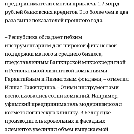
предприниматели смогли привлечь 1,7 млрд
рублей банковских кредитов. Это более чем в два
раза выше показателей прошлого года.
– Республика обладает гибким
инструментарием для широкой финансовой
поддержки малого и среднего бизнеса,
представленным Башкирской микрокредитной
и Региональной лизинговой компаниями,
Гарантийным и Лизинговым фондами, – отметил
Илшат Тажитдинов. – Этими инструментами
воспользовались сотни компаний. Например,
уфимский предприниматель модернизировал
косметологическую клинику. В Белорецке
производитель кровельных и фасадных
элементов увеличил объем выпускаемой