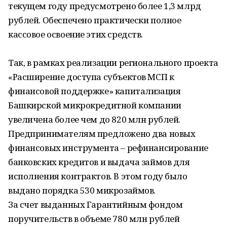
текущем году предусмотрено более 1,3 млрд
рублей. Обеспечено практически полное
кассовое освоение этих средств.
Так, в рамках реализации регионального проекта
«Расширение доступа субъектов МСП к
финансовой поддержке» капитализация
Башкирской микрокредитной компании
увеличена более чем до 820 млн рублей.
Предпринимателям предложено два новых
финансовых инструмента – рефинансирование
банковских кредитов и выдача займов для
исполнения контрактов. В этом году было
выдано порядка 530 микрозаймов.
За счет выданных Гарантийным фондом
поручительств в объеме 780 млн рублей