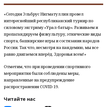
«Сегодня Эльбрус Нигматуллин провел
интереснейший республиканский турнир по
силовому экстриму «Урал-батыр». Развиваем и
пропагандируем физкультуру, этнические виды
спорта, башкирские игры и состязания народов
России. Так что, несмотря на пандемию, мы все
равно двигаемся вперёд. Здоровья всем!»
Отметим, что при проведении спортивного
мероприятия были соблюдены меры,
направленные на предупреждение
распространения COVID-19.
Читайте нас