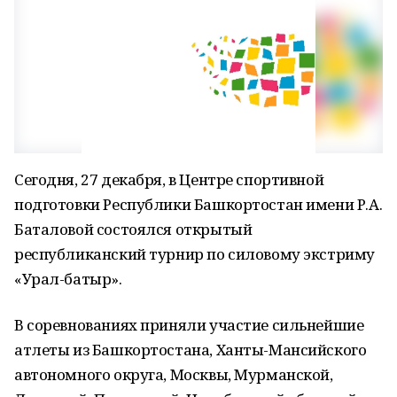
Сегодня, 27 декабря, в Центре спортивной
подготовки Республики Башкортостан имени Р.А.
Баталовой состоялся открытый
республиканский турнир по силовому экстриму
«Урал-батыр».
В соревнованиях приняли участие сильнейшие
атлеты из Башкортостана, Ханты-Мансийского
автономного округа, Москвы, Мурманской,