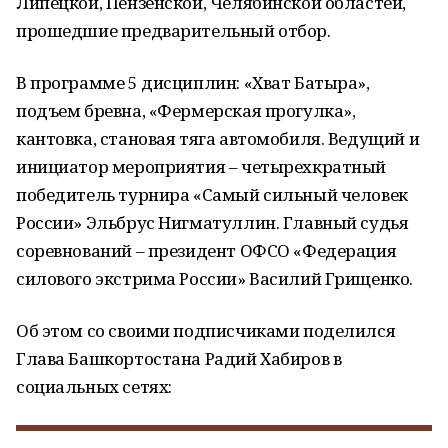
Липецкой, Пензенской, Челябинской областей,
прошедшие предварительный отбор.
В программе 5 дисциплин: «Хват Батыра»,
подъем бревна, «Фермерская прогулка»,
кантовка, становая тяга автомобиля. Ведущий и
инициатор мероприятия – четырехкратный
победитель турнира «Самый сильный человек
России» Эльбрус Нигматуллин. Главный судья
соревнований – президент ОФСО «Федерация
силового экстрима России» Василий Грищенко.
Об этом со своими подписчиками поделился
Глава Башкортостана Радий Хабиров в
социальных сетях: