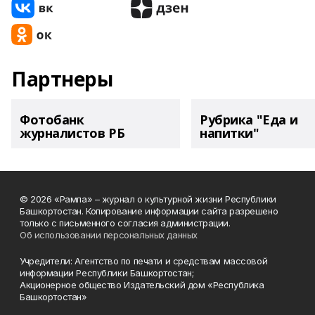
Партнеры
Фотобанк
Рубрика "Еда и
журналистов РБ
напитки"
© 2026 «Рампа» – журнал о культурной жизни Республики
Башкортостан. Копирование информации сайта разрешено
только с письменного согласия администрации.
Об использовании персональных данных
Учредители: Агентство по печати и средствам массовой
информации Республики Башкортостан;
Акционерное общество Издательский дом «Республика
Башкортостан»