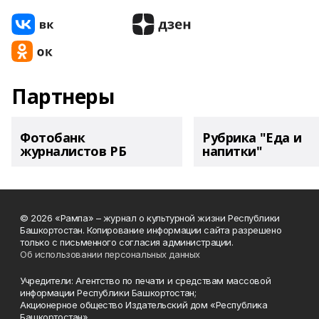
Партнеры
Фотобанк
Рубрика "Еда и
журналистов РБ
напитки"
© 2026 «Рампа» – журнал о культурной жизни Республики
Башкортостан. Копирование информации сайта разрешено
только с письменного согласия администрации.
Об использовании персональных данных
Учредители: Агентство по печати и средствам массовой
информации Республики Башкортостан;
Акционерное общество Издательский дом «Республика
Башкортостан»