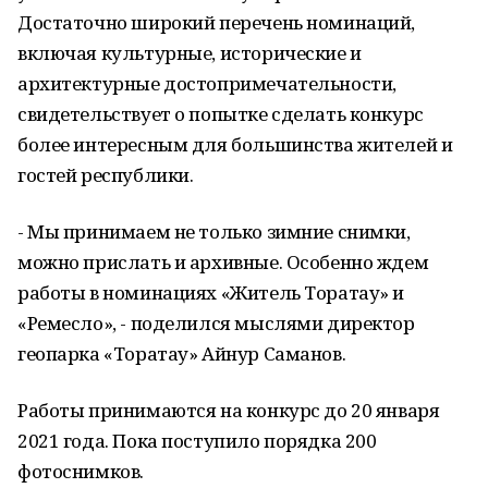
Достаточно широкий перечень номинаций,
включая культурные, исторические и
архитектурные достопримечательности,
свидетельствует о попытке сделать конкурс
более интересным для большинства жителей и
гостей республики.
- Мы принимаем не только зимние снимки,
можно прислать и архивные. Особенно ждем
работы в номинациях «Житель Торатау» и
«Ремесло», - поделился мыслями директор
геопарка «Торатау» Айнур Саманов.
Работы принимаются на конкурс до 20 января
2021 года. Пока поступило порядка 200
фотоснимков.