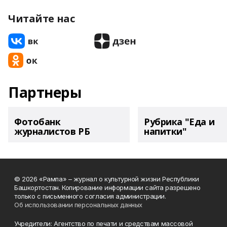
Читайте нас
Партнеры
Фотобанк
Рубрика "Еда и
журналистов РБ
напитки"
© 2026 «Рампа» – журнал о культурной жизни Республики
Башкортостан. Копирование информации сайта разрешено
только с письменного согласия администрации.
Об использовании персональных данных
Учредители: Агентство по печати и средствам массовой