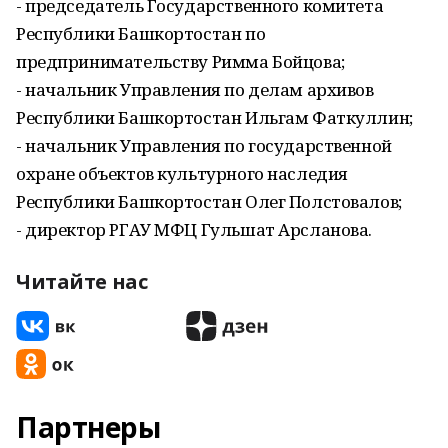
- председатель Государственного комитета
Республики Башкортостан по
предпринимательству Римма Бойцова;
- начальник Управления по делам архивов
Республики Башкортостан Ильгам Фаткуллин;
- начальник Управления по государственной
охране объектов культурного наследия
Республики Башкортостан Олег Полстовалов;
- директор РГАУ МФЦ Гульшат Арсланова.
Читайте нас
Партнеры