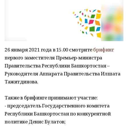
26 января 2021 года в 15.00 смотрите
брифинг
первого заместителя Премьер-министра
Правительства Республики Башкортостан –
Руководителя Аппарата Правительства Илшата
Тажитдинова.
Также в брифинге принимают участие:
- председатель Государственного комитета
Республики Башкортостан по конкурентной
политике Денис Булатов;