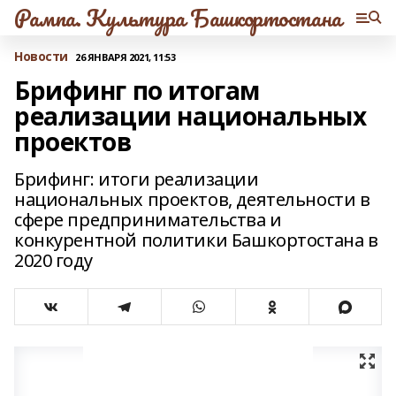
Рампа. Культура Башкортостана
Новости
26 ЯНВАРЯ 2021, 11:53
Брифинг по итогам
реализации национальных
проектов
Брифинг: итоги реализации
национальных проектов, деятельности в
сфере предпринимательства и
конкурентной политики Башкортостана в
2020 году