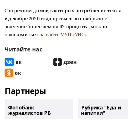
С перечнем домов, в которых потребление тепла
в декабре 2020 года превысило ноябрьское
значение более чем на 42 процента, можно
ознакомиться
на сайте МУП «УИС»
.
Читайте нас
Партнеры
Фотобанк
Рубрика "Еда и
журналистов РБ
напитки"