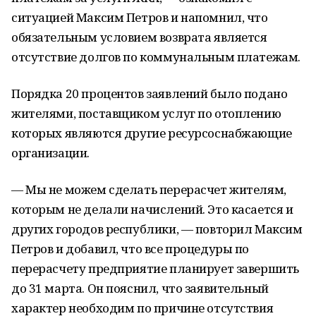
ситуацией Максим Петров и напомнил, что
обязательным условием возврата является
отсутствие долгов по коммунальным платежам.
Порядка 20 процентов заявлений было подано
жителями, поставщиком услуг по отоплению
которых являются другие ресурсоснабжающие
организации.
— Мы не можем сделать перерасчет жителям,
которым не делали начислений. Это касается и
других городов республики, — повторил Максим
Петров и добавил, что все процедуры по
перерасчету предприятие планирует завершить
до 31 марта. Он пояснил, что заявительный
характер необходим по причине отсутствия