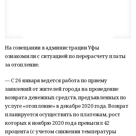
На совещании в администрации Уфы
ознакомили с ситуацией по перерасчету платы
за отопление.
— С 26 января ведется работа по приему
заявлений от жителей города на проведение
возврата денежных средств, предъявленных по
услуге «отопление» в декабре 2020 года. Возврат
планируется осуществить по платежам, рост
которых к ноябрю 2020 года превысил 42
процента (с учетом снижения температуры