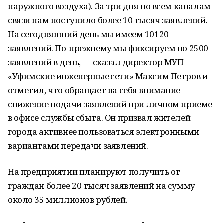
наружного воздуха). За три дня по всем каналам
связи нам поступило более 10 тысяч заявлений.
На сегодняшний день мы имеем 10120
заявлений. По-прежнему мы фиксируем по 2500
заявлений в день, — сказал директор МУП
«Уфимские инженерные сети» Максим Петров и
отметил, что обращает на себя внимание
снижение подачи заявлений при личном приеме
в офисе службы сбыта. Он призвал жителей
города активнее пользоваться электронными
вариантами передачи заявлений.
На предприятии планируют получить от
граждан более 20 тысяч заявлений на сумму
около 35 миллионов рублей.