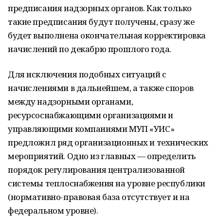
предписания надзорных органов. Как только
такие предписания будут получены, сразу же
будет выполнена окончательная корректировка
начислений по декабрю прошлого года.
Для исключения подобных ситуаций с
начислениями в дальнейшем, а также споров
между надзорными органами,
ресурсоснабжающими организациями и
управляющими компаниями МУП «УИС»
предложил ряд организационных и технических
мероприятий. Одно из главных — определить
порядок регулирования централизованной
системы теплоснабжения на уровне республики
(нормативно-правовая база отсутствует и на
федеральном уровне).