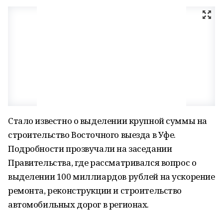
Стало известно о выделении крупной суммы на
строительство Восточного выезда в Уфе.
Подробности прозвучали на заседании
Правительства, где рассматривался вопрос о
выделении 100 миллиардов рублей на ускорение
ремонта, реконструкции и строительство
автомобильных дорог в регионах.