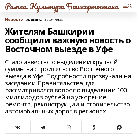
Рампа. Культура Башкортостана
Новости
26 ФЕВРАЛЯ 2021, 19:35
Жителям Башкирии
сообщили важную новость о
Восточном выезде в Уфе
Стало известно о выделении крупной
суммы на строительство Восточного
выезда в Уфе. Подробности прозвучали на
заседании Правительства, где
рассматривался вопрос о выделении 100
миллиардов рублей на ускорение
ремонта, реконструкции и строительство
автомобильных дорог в регионах.