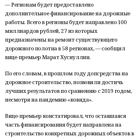
— Регионам будет предоставлено
дополнительное финансирование на дорожные
работы. Всего в регионы будет направлено 100
миллиардов рублей, 27 из которых
предназначены на ремонт существующего
дорожного полотна в 58 регионах, — сообщил
вице-премьер Марат Хуснуллин.
По его словам, в прошлом году допсредства на
дорожное строительство, позвовили достичь
лучших результатов по сравнению с 2019 годом,
несмотря на пандемию «ковида».
Вице-премьер констатировал, что оставшаяся
часть финансирования будет направлена на
строительство конкретных дорожных объектов в