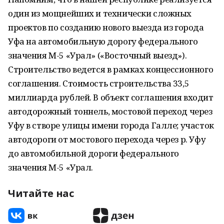
один из мощнейших и технически сложных
проектов по созданию нового выезда из города
Уфа на автомобильную дорогу федерального
значения М-5 «Урал» («Восточный выезд»).
Строительство ведется в рамках концессионного
соглашения. Стоимость строительства 33,5
миллиарда рублей. В объект соглашения входит
автодорожный тоннель, мостовой переход через
Уфу в створе улицы имени города Галле; участок
автодороги от мостового перехода через р. Уфу
до автомобильной дороги федерального
значения М-5 «Урал.
Читайте нас