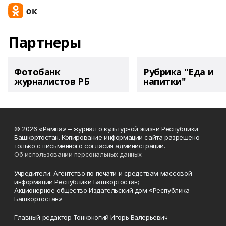
Партнеры
Фотобанк
Рубрика "Еда и
журналистов РБ
напитки"
© 2026 «Рампа» – журнал о культурной жизни Республики
Башкортостан. Копирование информации сайта разрешено
только с письменного согласия администрации.
Об использовании персональных данных
Учредители: Агентство по печати и средствам массовой
информации Республики Башкортостан;
Акционерное общество Издательский дом «Республика
Башкортостан»
Главный редактор Тонконогий Игорь Валерьевич