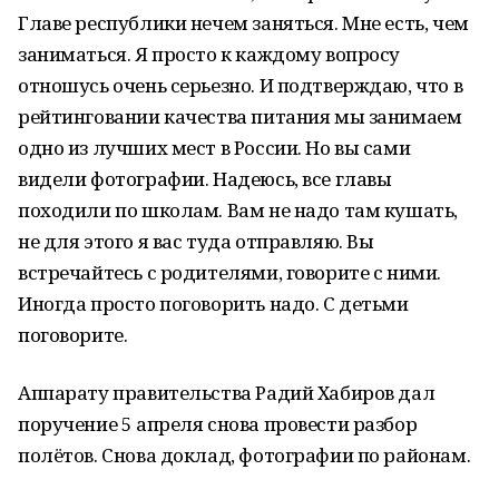
Главе республики нечем заняться. Мне есть, чем
заниматься. Я просто к каждому вопросу
отношусь очень серьезно. И подтверждаю, что в
рейтинговании качества питания мы занимаем
одно из лучших мест в России. Но вы сами
видели фотографии. Надеюсь, все главы
походили по школам. Вам не надо там кушать,
не для этого я вас туда отправляю. Вы
встречайтесь с родителями, говорите с ними.
Иногда просто поговорить надо. С детьми
поговорите.
Аппарату правительства Радий Хабиров дал
поручение 5 апреля снова провести разбор
полётов. Снова доклад, фотографии по районам.