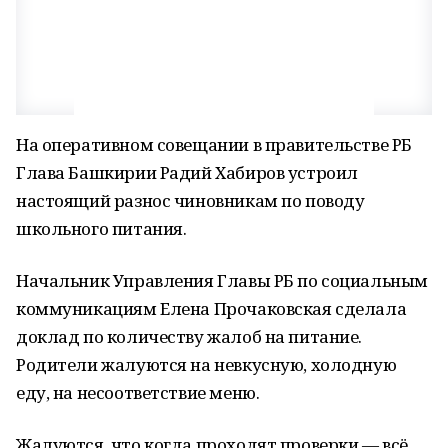
На оперативном совещании в правительстве РБ
Глава Башкирии Радий Хабиров устроил
настоящий разнос чиновникам по поводу
школьного питания.
Начальник Управления Главы РБ по социальным
коммуникациям Елена Прочаковская сделала
доклад по количеству жалоб на питание.
Родители жалуются на невкусную, холодную
еду, на несоответствие меню.
Жалуются, что когда проходят проверки — всё