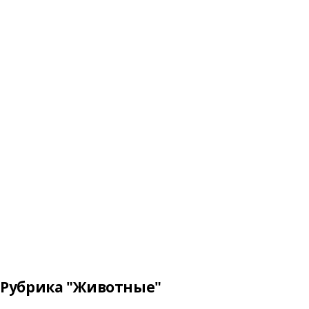
Рубрика "Животные"