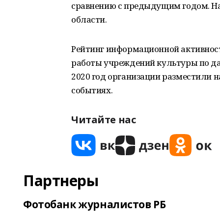
сравнению с предыдущим годом. На 
области.
Рейтинг информационной активност
работы учреждений культуры по да
2020 год организации разместили н
событиях.
Читайте нас
Партнеры
Фотобанк журналистов РБ