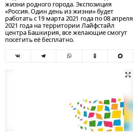
жизни родного города. Экспозиция
«Россия. Один день из жизни» будет
работать с 19 марта 2021 года по 08 апреля
2021 года на территории Лайфстайл
центра Башкирия, все желающие смогут
посетить её бесплатно.