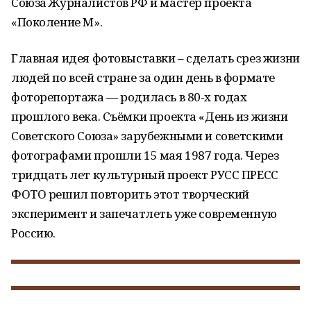
Союза Журналистов РФ и мастер проекта
«Поколение М».
Главная идея фотовыставки – сделать срез жизни
людей по всей стране за один день в формате
фоторепортажа — родилась в 80-х годах
прошлого века. Съёмки проекта «День из жизни
Советского Союза» зарубежными и советскими
фотографами прошли 15 мая 1987 года. Через
тридцать лет культурный проект РУСС ПРЕСС
ФОТО решил повторить этот творческий
эксперимент и запечатлеть уже современную
Россию.