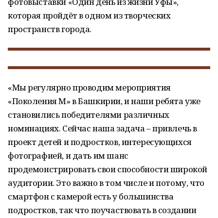
фотовыставки «Один день из жизни Уфы»,
которая пройдёт в одном из творческих
пространств города.
«Мы регулярно проводим мероприятия
«Поколения М» в Башкирии, и наши ребята уже
становились победителями различных
номинациях. Сейчас наша задача – привлечь в
проект детей и подростков, интересующихся
фотографией, и дать им шанс
продемонстрировать свои способности широкой
аудитории. Это важно в том числе и потому, что
смартфон с камерой есть у большинства
подростков, так что поучаствовать в создании