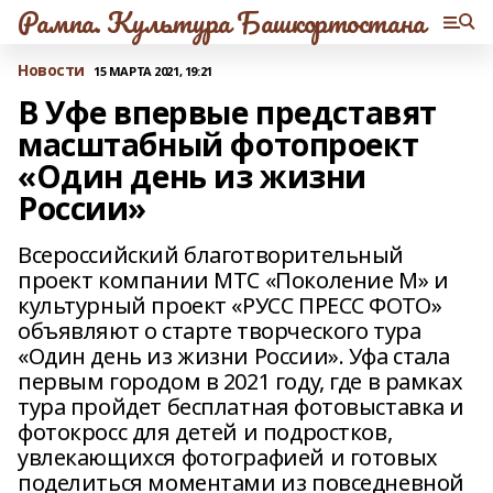
Рампа. Культура Башкортостана
Новости
15 МАРТА 2021, 19:21
В Уфе впервые представят
масштабный фотопроект
«Один день из жизни
России»
Всероссийский благотворительный
проект компании МТС «Поколение М» и
культурный проект «РУСС ПРЕСС ФОТО»
объявляют о старте творческого тура
«Один день из жизни России». Уфа стала
первым городом в 2021 году, где в рамках
тура пройдет бесплатная фотовыставка и
фотокросс для детей и подростков,
увлекающихся фотографией и готовых
поделиться моментами из повседневной