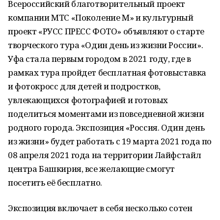
Всероссийский благотворительный проект
компании МТС «Поколение М» и культурный
проект «РУСС ПРЕСС ФОТО» объявляют о старте
творческого тура «Один день из жизни России».
Уфа стала первым городом в 2021 году, где в
рамках тура пройдет бесплатная фотовыставка
и фотокросс для детей и подростков,
увлекающихся фотографией и готовых
поделиться моментами из повседневной жизни
родного города. Экспозиция «Россия. Один день
из жизни» будет работать с 19 марта 2021 года по
08 апреля 2021 года на территории Лайфстайл
центра Башкирия, все желающие смогут
посетить её бесплатно.
Экспозиция включает в себя несколько сотен