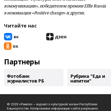
коммуникации», победителем премии Effie Russia
в номинации «Positive change» и других.
Читайте нас
Партнеры
Фотобанк
Рубрика "Еда и
журналистов РБ
напитки"
© 2026 «Рампа» – журнал о культурной жизни Республики
Башкортостан. Копирование информации сайта разрешено