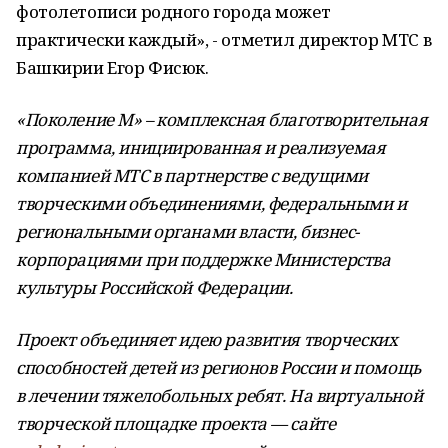
фотолетописи родного города может
практически каждый», - отметил директор МТС в
Башкирии Егор Фисюк.
«Поколение М» – комплексная благотворительная
программа, инициированная и реализуемая
компанией МТС в партнерстве с ведущими
творческими объединениями, федеральными и
региональными органами власти, бизнес-
корпорациями при поддержке Министерства
культуры Российской Федерации.
Проект объединяет идею развития творческих
способностей детей из регионов России и помощь
в лечении тяжелобольных ребят. На виртуальной
творческой площадке проекта — сайте