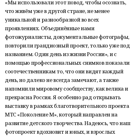
«Мы использовали этот повод, чтобы осознать,
что живём уже в другой стране, не менее
уникальной и разнообразной во всех
проявлениях. Объединённые нами
фотожурналисты, документальные фотографы,
повторили грандиозный проект, только уже под
названием. Один день из жизни России», и с
помощью профессиональных снимков показали
соотечественникам то, что они видят каждый
день, но далеко не всегда замечают, а также
напомнили мировому сообществу, как велика и
прекрасна Россия. Я особенно рад открывать
выставку в рамках благотворительного проекта
МТС «Поколение М», который направлен на
развитие детского творчества. Надеюсь, что наш
фотопроект вдохновит и юных, и взрослых