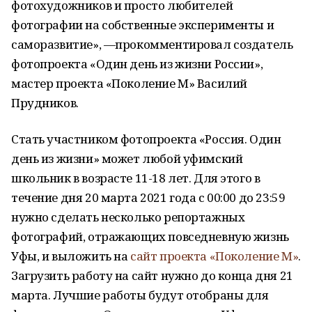
фотохудожников и просто любителей
фотографии на собственные эксперименты и
саморазвитие», —прокомментировал создатель
фотопроекта «Один день из жизни России»,
мастер проекта «Поколение М» Василий
Прудников.
Стать участником фотопроекта «Россия. Один
день из жизни» может любой уфимский
школьник в возрасте 11-18 лет. Для этого в
течение дня 20 марта 2021 года с 00:00 до 23:59
нужно сделать несколько репортажных
фотографий, отражающих повседневную жизнь
Уфы, и выложить на
сайт проекта «Поколение М»
.
Загрузить работу на сайт нужно до конца дня 21
марта. Лучшие работы будут отобраны для