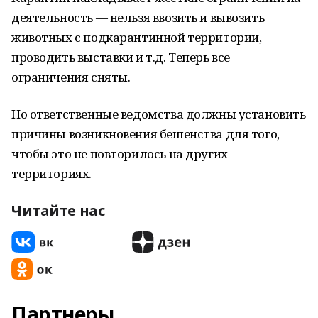
деятельность — нельзя ввозить и вывозить
животных с подкарантинной территории,
проводить выставки и т.д. Теперь все
ограничения сняты.
Но ответственные ведомства должны установить
причины возникновения бешенства для того,
чтобы это не повторилось на других
территориях.
Читайте нас
Партнеры