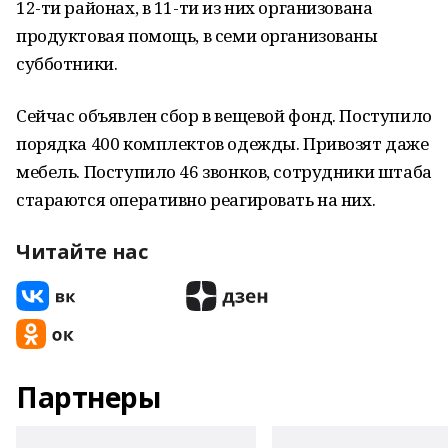
12-ти районах, в 11-ти из них организована
продуктовая помощь, в семи организованы
субботники.
Сейчас объявлен сбор в вещевой фонд. Поступило
порядка 400 комплектов одежды. Привозят даже
мебель. Поступило 46 звонков, сотрудники штаба
стараются оперативно реагировать на них.
Читайте нас
Партнеры