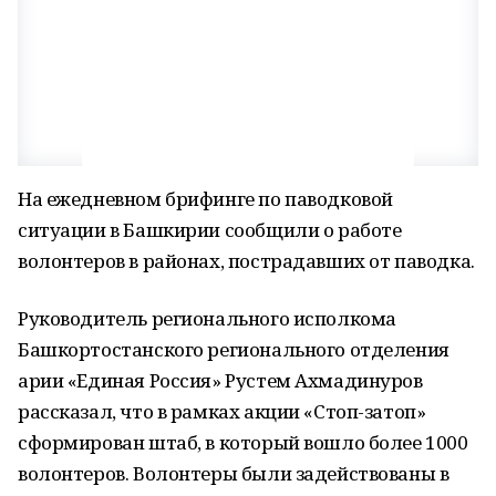
На ежедневном брифинге по паводковой
ситуации в Башкирии сообщили о работе
волонтеров в районах, пострадавших от паводка.
Руководитель регионального исполкома
Башкортостанского регионального отделения
арии «Единая Россия» Рустем Ахмадинуров
рассказал, что в рамках акции «Стоп-затоп»
сформирован штаб, в который вошло более 1000
волонтеров. Волонтеры были задействованы в