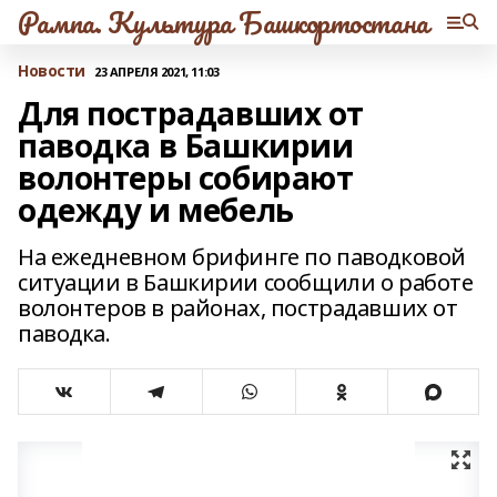
Рампа. Культура Башкортостана
Новости
23 АПРЕЛЯ 2021, 11:03
Для пострадавших от
паводка в Башкирии
волонтеры собирают
одежду и мебель
На ежедневном брифинге по паводковой
ситуации в Башкирии сообщили о работе
волонтеров в районах, пострадавших от
паводка.