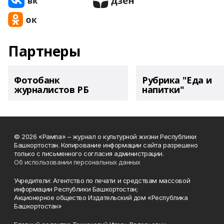
Партнеры
Фотобанк
Рубрика "Еда и
журналистов РБ
напитки"
© 2026 «Рампа» – журнал о культурной жизни Республики
Башкортостан. Копирование информации сайта разрешено
только с письменного согласия администрации.
Об использовании персональных данных
Учредители: Агентство по печати и средствам массовой
информации Республики Башкортостан;
Акционерное общество Издательский дом «Республика
Башкортостан»