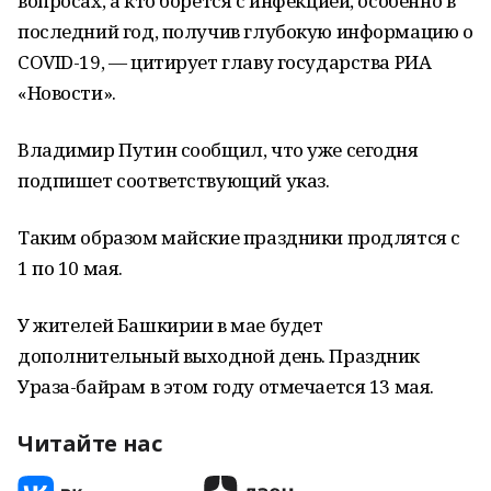
вопросах, а кто борется с инфекцией, особенно в
последний год, получив глубокую информацию о
COVID-19, — цитирует главу государства РИА
«Новости».
Владимир Путин сообщил, что уже сегодня
подпишет соответствующий указ.
Таким образом майские праздники продлятся с
1 по 10 мая.
У жителей Башкирии в мае будет
дополнительный выходной день. Праздник
Ураза-байрам в этом году отмечается 13 мая.
Читайте нас