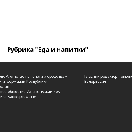
Рубрика "Еда и напитки"
ли: Агентство по печати и средствам
Главный редактор Тонкон
й информации Республики
Валерьевич
стан;
ное общество Издательский дом
ика Башкортостан»