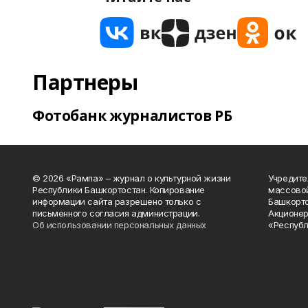
Партнеры
Фотобанк журналистов РБ
© 2026 «Рампа» – журнал о культурной жизни
Учредите
Республики Башкортостан. Копирование
массово
информации сайта разрешено только с
Башкорто
письменного согласия администрации.
Акционер
Об использовании персональных данных
«Республ