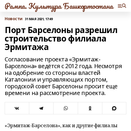
Рампа. Культура Башкортостана
Новости
31 МАЯ 2021, 17:49
Порт Барселоны разрешил
строительство филиала
Эрмитажа
Согласование проекта «Эрмитаж-
Барселона» ведётся с 2012 года. Несмотря
на одобрение со стороны властей
Каталонии и управляющих портом,
городской совет Барселоны просит еще
времени на рассмотрение проекта.
«Эрмитаж-Барселона», как и другие филиалы