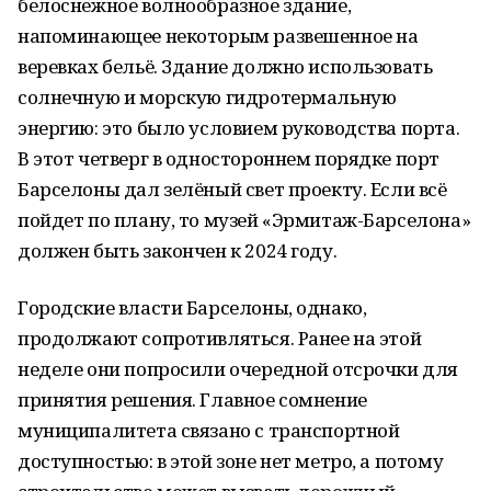
белоснежное волнообразное здание,
напоминающее некоторым развешенное на
веревках бельё. Здание должно использовать
солнечную и морскую гидротермальную
энергию: это было условием руководства порта.
В этот четверг в одностороннем порядке порт
Барселоны дал зелёный свет проекту. Если всё
пойдет по плану, то музей «Эрмитаж-Барселона»
должен быть закончен к 2024 году.
Городские власти Барселоны, однако,
продолжают сопротивляться. Ранее на этой
неделе они попросили очередной отсрочки для
принятия решения. Главное сомнение
муниципалитета связано с транспортной
доступностью: в этой зоне нет метро, а потому