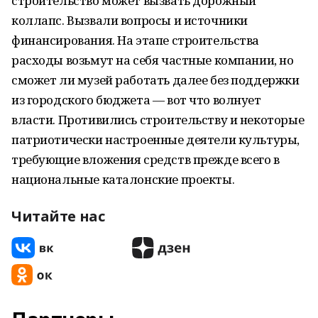
строительство может вызвать дорожный
коллапс. Вызвали вопросы и источники
финансирования. На этапе строительства
расходы возьмут на себя частные компании, но
сможет ли музей работать далее без поддержки
из городского бюджета — вот что волнует
власти. Противились строительству и некоторые
патриотически настроенные деятели культуры,
требующие вложения средств прежде всего в
национальные каталонские проекты.
Читайте нас