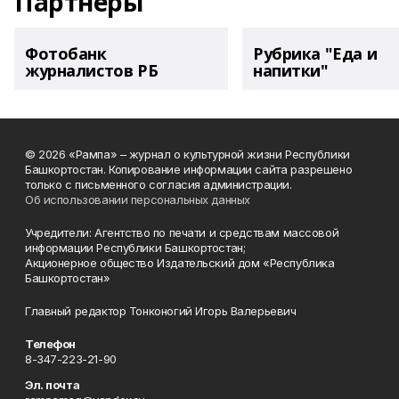
Партнеры
Фотобанк
Рубрика "Еда и
журналистов РБ
напитки"
© 2026 «Рампа» – журнал о культурной жизни Республики
Башкортостан. Копирование информации сайта разрешено
только с письменного согласия администрации.
Об использовании персональных данных
Учредители: Агентство по печати и средствам массовой
информации Республики Башкортостан;
Акционерное общество Издательский дом «Республика
Башкортостан»
Главный редактор Тонконогий Игорь Валерьевич
Телефон
8-347-223-21-90
Эл. почта