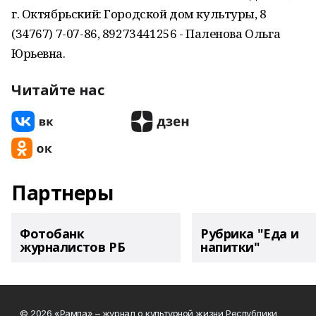
г. Октябрьский: Городской дом культуры, 8
(34767) 7-07-86, 89273441256 - Паленова Ольга
Юрьевна.
Читайте нас
Партнеры
Фотобанк
Рубрика "Еда и
журналистов РБ
напитки"
© 2026 «Рампа» – журнал о культурной жизни Республики