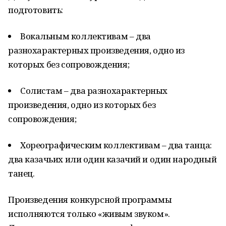
подготовить:
Вокальным коллективам – два
разнохарактерных произведения, одно из
которых без сопровождения;
Солистам – два разнохарактерных
произведения, одно из которых без
сопровождения;
Хореографическим коллективам – два танца:
два казачьих или один казачий и один народный
танец.
Произведения конкурсной программы
исполняются только «живым звуком».