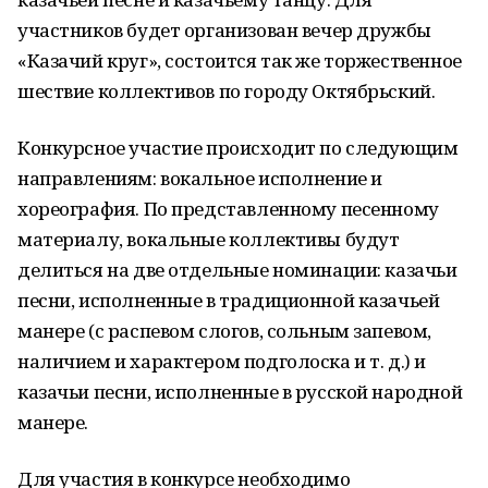
участников будет организован вечер дружбы
«Казачий круг», состоится так же торжественное
шествие коллективов по городу Октябрьский.
Конкурсное участие происходит по следующим
направлениям: вокальное исполнение и
хореография. По представленному песенному
материалу, вокальные коллективы будут
делиться на две отдельные номинации: казачьи
песни, исполненные в традиционной казачьей
манере (с распевом слогов, сольным запевом,
наличием и характером подголоска и т. д.) и
казачьи песни, исполненные в русской народной
манере.
Для участия в конкурсе необходимо