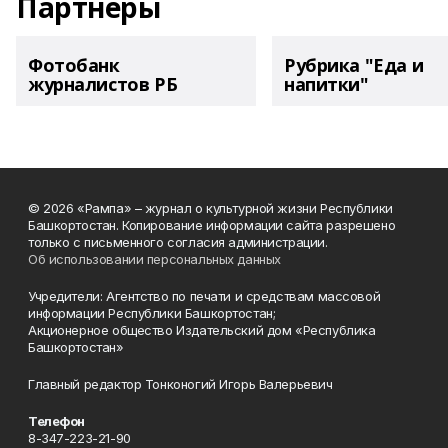
Партнеры
Фотобанк
Рубрика "Еда и
журналистов РБ
напитки"
© 2026 «Рампа» – журнал о культурной жизни Республики
Башкортостан. Копирование информации сайта разрешено
только с письменного согласия администрации.
Об использовании персональных данных
Учредители: Агентство по печати и средствам массовой
информации Республики Башкортостан;
Акционерное общество Издательский дом «Республика
Башкортостан»
Главный редактор Тонконогий Игорь Валерьевич
Телефон
8-347-223-21-90