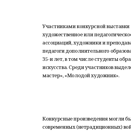
Участниками конкурсной выставки
художественное или педагогическое
ассоциаций, художники и преподав
педагоги дополнительного образов
35-и лет, в том числе студенты об
искусства. Среди участников выде
мастер», «Молодой художник».
Конкурсные произведения могли бы
современных (нетрадиционных) вой