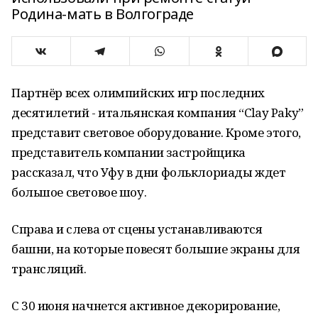
Родина-мать в Волгограде
Партнёр всех олимпийских игр последних
десятилетий - итальянская компания “Clay Paky”
представит световое оборудование. Кроме этого,
представитель компании застройщика
рассказал, что Уфу в дни фольклориады ждет
большое световое шоу.
Справа и слева от сцены устанавливаются
башни, на которые повесят большие экраны для
трансляций.
С 30 июня начнется активное декорирование,