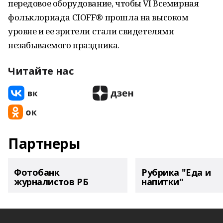
передовое оборудование, чтобы VI Всемирная
фольклориада CIOFF®️ прошла на высоком
уровне и ее зрители стали свидетелями
незабываемого праздника.
Читайте нас
Партнеры
Фотобанк
Рубрика "Еда и
журналистов РБ
напитки"