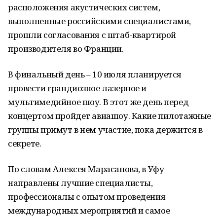
расположения акустических систем,
выполненные российскими специалистами,
прошли согласования с штаб-квартирой
производителя во Франции.
В финальный день – 10 июля планируется
провести грандиозное лазерное и
мультимедийное шоу. В этот же день перед
концертом пройдет авиашоу. Какие пилотажные
группы примут в нем участие, пока держится в
секрете.
По словам Алексея Марасанова, в Уфу
направлены лучшие специалисты,
профессионалы с опытом проведения
международных мероприятий и самое