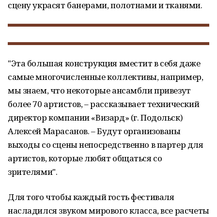
сцену украсят банерами, полотнами и тканями.
"Эта большая конструкция вместит в себя даже
самые многочисленные коллективы, например,
мы знаем, что некоторые ансамбли привезут
более 70 артистов, – рассказывает технический
директор компании «Визард» (г. Подольск)
Алексей Марасанов. – Будут организованы
выходы со сцены непосредственно в партер для
артистов, которые любят общаться со
зрителями".
Для того чтобы каждый гость фестиваля
насладился звуком мирового класса, все расчеты