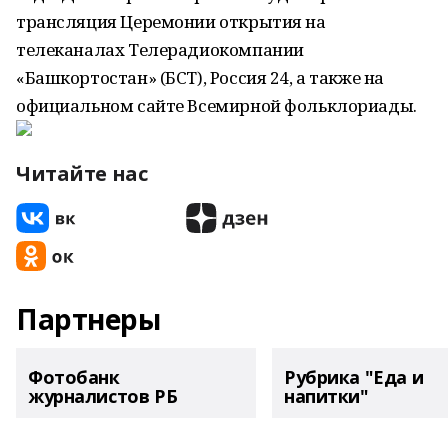
трансляция Церемонии открытия на
телеканалах Телерадиокомпании
«Башкортостан» (БСТ), Россия 24, а также на
официальном сайте Всемирной фольклориады.
Читайте нас
Партнеры
Фотобанк
Рубрика "Еда и
журналистов РБ
напитки"