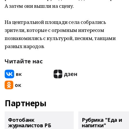
А затем они вышли на сцену.
На центральной площади села собрались
зрители, которые с огромным интересом
познакомились с культурой, песням, танцами
разных народов.
Читайте нас
Партнеры
Фотобанк
Рубрика "Еда и
журналистов РБ
напитки"