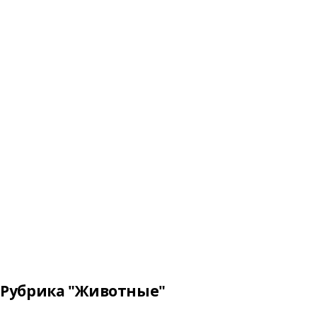
Рубрика "Животные"