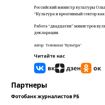
Российский министр культуры Ольг
“Культура и креативный сектор как
Работа “двадцатки” министров кул
декларации.
Автор:
Телеканал "Культура"
Читайте нас
Партнеры
Фотобанк журналистов РБ