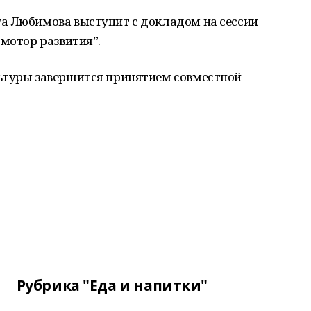
а Любимова выступит с докладом на сессии
 мотор развития”.
ьтуры завершится принятием совместной
Рубрика "Еда и напитки"