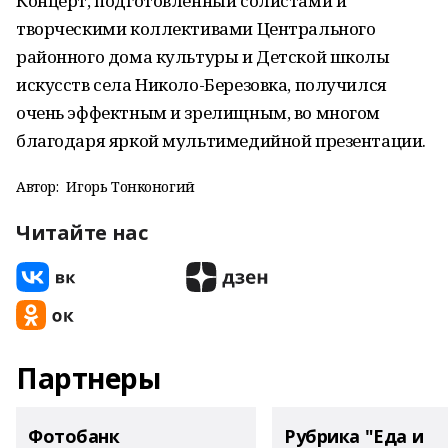
Концерт, подготовленный солистами и
творческими коллективами Центрального
районного дома культуры и Детской школы
искусств села Николо-Березовка, получился
очень эффектным и зрелищным, во многом
благодаря яркой мультимедийной презентации.
Автор:
Игорь Тонконогий
Читайте нас
Партнеры
Фотобанк
Рубрика "Еда и