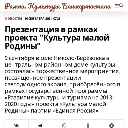
Рампа. Культура Башкортостана
Новости
10 СЕНТЯБРЯ 2021, 07:23
Презентация в рамках
проекта "Культура малой
Родины"
9 сентября в селе Николо-Берёзовка в
центральном районном доме культуры
состоялась торжественное мероприятие,
посвящённое презентации
светодиодного экрана, приобретённого в
рамках государственной программы
«Развитие культуры и туризма на 2013-
2020 годы» проекта «Культура малой
Родины» партии «Единая Россия».