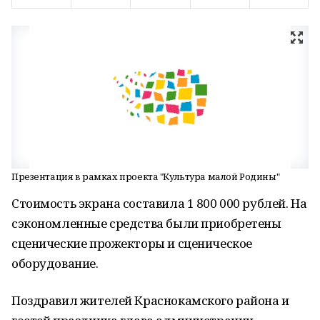
Презентация в рамках проекта "Культура малой Родины"
Стоимость экрана составила 1 800 000 рублей. На
сэкономленные средства были приобретены
сценические прожекторы и сценическое
оборудование.
Поздравил жителей Краснокамского района и