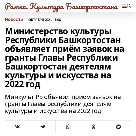
Рампа. Культура Башкортостана
Новости
1 ОКТЯБРЯ 2021, 18:08
Министерство культуры
Республики Башкортостан
объявляет приём заявок на
гранты Главы Республики
Башкортостан деятелям
культуры и искусства на
2022 год
Минкульт РБ объявил приём заявок на
гранты Главы республики деятелям
культуры и искусства на 2022 год