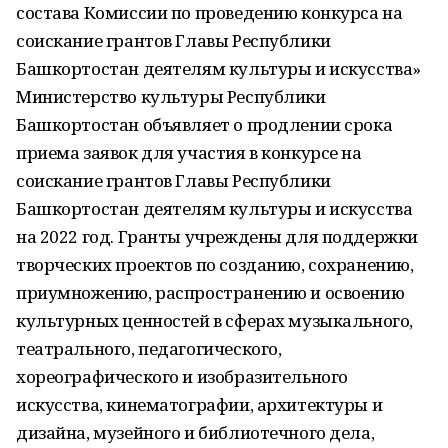
состава Комиссии по проведению конкурса на
соискание грантов Главы Республики
Башкортостан деятелям культуры и искусства»
Министерство культуры Республики
Башкортостан объявляет о продлении срока
приема заявок для участия в конкурсе на
соискание грантов Главы Республики
Башкортостан деятелям культуры и искусства
на 2022 год. Гранты учреждены для поддержки
творческих проектов по созданию, сохранению,
приумножению, распространению и освоению
культурных ценностей в сферах музыкального,
театрального, педагогического,
хореографического и изобразительного
искусства, кинематографии, архитектуры и
дизайна, музейного и библиотечного дела,