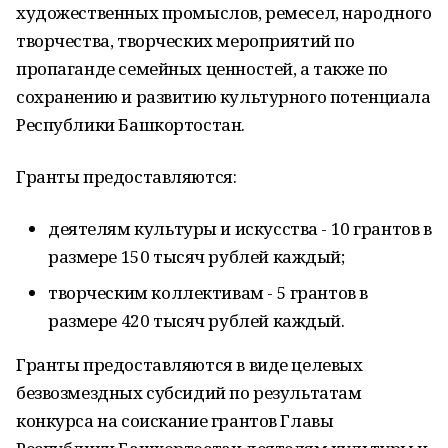
художественных промыслов, ремесел, народного
творчества, творческих мероприятий по
пропаганде семейных ценностей, а также по
сохранению и развитию культурного потенциала
Республики Башкортостан.
Гранты предоставляются:
деятелям культуры и искусства - 10 грантов в
размере 150 тысяч рублей каждый;
творческим коллективам - 5 грантов в
размере 420 тысяч рублей каждый.
Гранты предоставляются в виде целевых
безвозмездных субсидий по результатам
конкурса на соискание грантов Главы