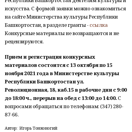
Республики Башкортостан деятелям культуры и
искусства. С формой заявки можно ознакомиться
на сайте Министерства культуры Республики
Башкортостан, в разделе гранты -
ссылка
Конкурсные материалы не возвращаются и не
рецензируются.
Прием и регистрация конкурсных
материалов состоится с 13 октября по 15
ноября 2021 года в Министерстве культуры
Республики Башкортостан ул.
Революционная, 18, каб.15 в рабочие дни с 9:00
до 18:00 ч., перерыв на обед с 13:00 до 14:00.
С
вопросами обращаться по телефонам: (347) 280-
87-66.
Автор:
Игорь Тонконогий