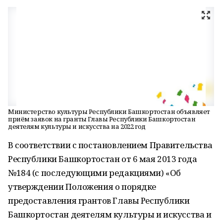
Министерство культуры Республики Башкортостан объявляет
приём заявок на гранты Главы Республики Башкортостан
деятелям культуры и искусства на 2022 год
В соответствии с постановлением Правительства
Республики Башкортостан от 6 мая 2013 года
№184 (с последующими редакциями) «Об
утверждении Положения о порядке
предоставления грантов Главы Республики
Башкортостан деятелям культуры и искусства и