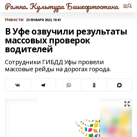
Рампа. Культура Башкортостана
Новости
23 ЯНВАРЯ 2022, 18:41
В Уфе озвучили результаты
массовых проверок
водителей
Сотрудники ГИБДД Уфы провели
массовые рейды на дорогах города.