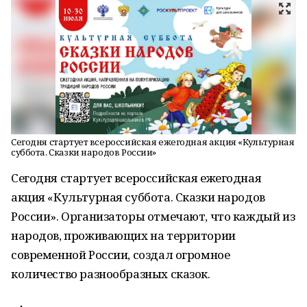
Сегодня стартует всероссийская ежегодная акция «Культурная
суббота. Сказки народов России»
Сегодня стартует всероссийская ежегодная
акция «Культурная суббота. Сказки народов
России». Организаторы отмечают, что каждый из
народов, проживающих на территории
современной России, создал огромное
количество разнообразных сказок.