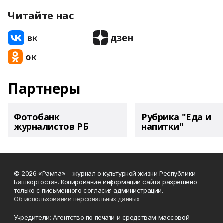
Читайте нас
Партнеры
Фотобанк
Рубрика "Еда и
журналистов РБ
напитки"
© 2026 «Рампа» – журнал о культурной жизни Республики
Башкортостан. Копирование информации сайта разрешено
только с письменного согласия администрации.
Об использовании персональных данных
Учредители: Агентство по печати и средствам массовой