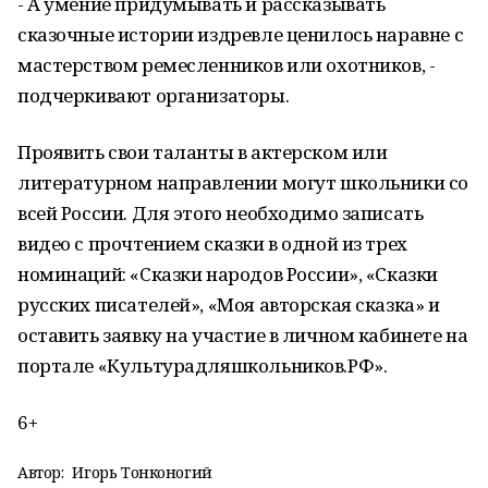
- А умение придумывать и рассказывать
сказочные истории издревле ценилось наравне с
мастерством ремесленников или охотников, -
подчеркивают организаторы.
Проявить свои таланты в актерском или
литературном направлении могут школьники со
всей России. Для этого необходимо записать
видео с прочтением сказки в одной из трех
номинаций: «Сказки народов России», «Сказки
русских писателей», «Моя авторская сказка» и
оставить заявку на участие в личном кабинете на
портале «Культурадляшкольников.РФ».
6+
Автор:
Игорь Тонконогий