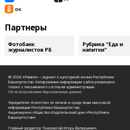
Партнеры
Фотобанк
Рубрика "Еда и
журналистов РБ
напитки"
© 2026 «Рампа» – журнал о культурной жизни Республики
Башкортостан. Копирование информации сайта разрешено
только с письменного согласия администрации.
Об использовании персональных данных
Учредители: Агентство по печати и средствам массовой
информации Республики Башкортостан;
Акционерное общество Издательский дом «Республика
Башкортостан»
Главный редактор Тонконогий Игорь Валерьевич