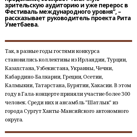
зрительскую аудиторию и уже перерос в
Фестиваль международного уровня”, –
рассказывает руководитель проекта Рита
Уметбаева.
Так, в разные годы гостями конкурса
становились коллективы из Ирландии, Турции,
Казахстана, Узбекистана, Украины, Чечни,
Кабардино-Балкарии, Греции, Осетии,
Калмыкии, Татарстана, Бурятии, Хакасии. В этом
году в Гала-концерте приняли участие более 300
человек. Среди них и ансамбль "Шатлык" из
города Сургут Ханты-Мансийского автономного
округа.