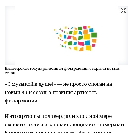
Башкирская государственная филармония открыла новый
сезон
«С музыкой в душе!» — не просто слоган на
новый 83-й сезон, а позиция артистов
филармонии.
И это артисты подтвердили в полной мере
своими яркими и запоминающимися номерами.
В первом отделении солисты филармонии