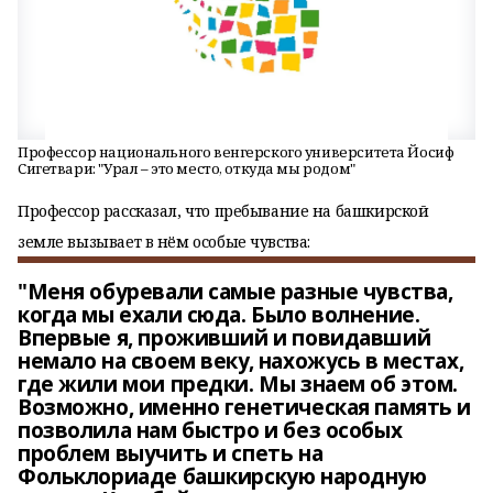
Профессор национального венгерского университета Йосиф
Сигетвари: "Урал – это место, откуда мы родом"
Профессор рассказал, что пребывание на башкирской
земле вызывает в нём особые чувства:
"Меня обуревали самые разные чувства,
когда мы ехали сюда. Было волнение.
Впервые я, проживший и повидавший
немало на своем веку, нахожусь в местах,
где жили мои предки. Мы знаем об этом.
Возможно, именно генетическая память и
позволила нам быстро и без особых
проблем выучить и спеть на
Фольклориаде башкирскую народную