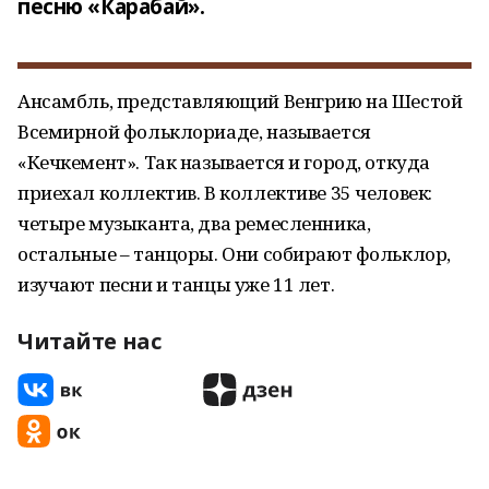
песню «Карабай».
Ансамбль, представляющий Венгрию на Шестой
Всемирной фольклориаде, называется
«Кечкемент». Так называется и город, откуда
приехал коллектив. В коллективе 35 человек:
четыре музыканта, два ремесленника,
остальные – танцоры. Они собирают фольклор,
изучают песни и танцы уже 11 лет.
Читайте нас