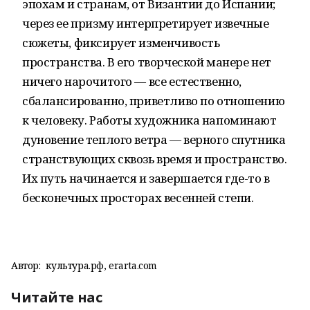
эпохам и странам, от Византии до Испании;
через ее призму интерпретирует извечные
сюжеты, фиксирует изменчивость
пространства. В его творческой манере нет
ничего нарочитого — все естественно,
сбалансированно, приветливо по отношению
к человеку. Работы художника напоминают
дуновение теплого ветра — верного спутника
странствующих сквозь время и пространство.
Их путь начинается и завершается где-то в
бесконечных просторах весенней степи.
Автор:
культура.рф, erarta.com
Читайте нас