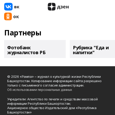
Партнеры
Фотобанк
Рубрика "Еда и
журналистов РБ
напитки"
© 2026 «Рампа» – журнал о культурной жизни Республики
Башкортостан. Копирование информации сайта разрешено
только с письменного согласия администрации.
Об использовании персональных данных
Учредители: Агентство по печати и средствам массовой
информации Республики Башкортостан;
Акционерное общество Издательский дом «Республика
Башкортостан»