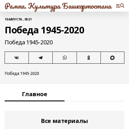
Рампа. Культура Башкортостана
10 АВГУСТА , 03:21
Победа 1945-2020
Победа 1945-2020
Победа 1945-2020
Главное
Все материалы