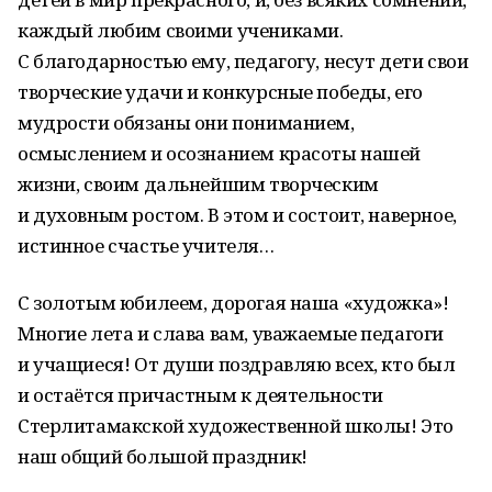
каждый любим своими учениками.
С благодарностью ему, педагогу, несут дети свои
творческие удачи и конкурсные победы, его
мудрости обязаны они пониманием,
осмыслением и осознанием красоты нашей
жизни, своим дальнейшим творческим
и духовным ростом. В этом и состоит, наверное,
истинное счастье учителя…
С золотым юбилеем, дорогая наша «художка»!
Многие лета и слава вам, уважаемые педагоги
и учащиеся! От души поздравляю всех, кто был
и остаётся причастным к деятельности
Стерлитамакской художественной школы! Это
наш общий большой праздник!