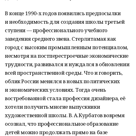
В конце 1990‑х годов появились предпосылки
и необходимость для создания школы третьей
ступени — профессионального учебного
заведения среднего звена. Стерлитамак как
город с высоким промышленным потенциалом,
несмотря на постперестроечные экономические
трудности, развивался и нуждался в обновлении
всей пространственной среды. Что и говорить,
облик России менялся в новых политических
и экономических условиях. Тогда очень
востребованной стала профессия дизайнера, её
хотели получить многие выпускники
художественной школы. В. А. Курбатов вовремя
осознал, что профессиональное образование
детей можно продолжать прямо на базе