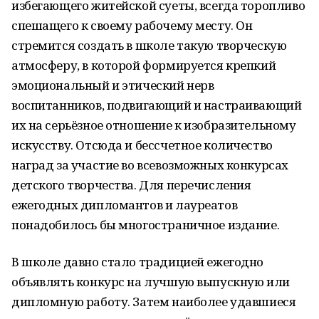
избегающего житейской суеты, всегда торопливо
спешащего к своему рабочему месту. Он
стремится создать в школе такую творческую
атмосферу, в которой формируется крепкий
эмоциональный и этический нерв
воспитанников, подвигающий и настраивающий
их на серьёзное отношение к изобразительному
искусству. Отсюда и бессчетное количество
наград за участие во всевозможных конкурсах
детского творчества. Для перечисления
ежегодных дипломантов и лауреатов
понадобилось бы многостраничное издание.
В школе давно стало традицией ежегодно
объявлять конкурс на лучшую выпускную или
дипломную работу. Затем наиболее удавшиеся