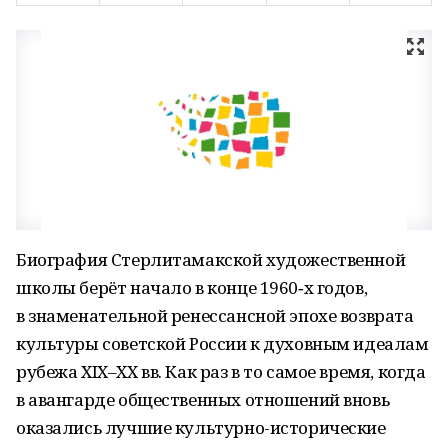
Биография Стерлитамакской художественной
школы берёт начало в конце 1960‑х годов,
в знаменательной ренессансной эпохе возврата
культуры советской России к духовным идеалам
рубежа XIX–XX вв. Как раз в то самое время, когда
в авангарде общественных отношений вновь
оказались лучшие культурно-исторические