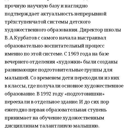
прочную научную базу и наглядно
подтверждает актуальность непрерывной
трёхступенчатой системы детского
художественного образования. Директор школы
В. А. Курбатов с самого начала выстраивал
образовательно-воспитательный процесс
именно по этой системе. С 1969 года на базе
вечернего отделения «художки» были созданы
развивающие подготовительные группы для
малышей. Со временем дети переходили из них
в классы, где получали основное художественное
образование. В 1992 году «подготовишки»
переехали в отдельное здание. И до сих пор
ежегодно первая образовательная ступень
принимает на обучение художественным
дисциплинам талантливую малышню.