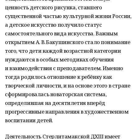
ценность детского рисунка, ставшего
существенной частью культурной жизни России,
а детское искусство получило статус
самостоятельного вида искусства. Важным
открытием А. В. Бакушинского стало понимание
того, что дети каждой возрастной категории
нуждаются в особых методиках обучения
и взаимодействия с преподавателем. Именно
тогда родилось отношение к ребёнку как
творческой личности, и на основе этого в стране
сформировалась новаторская система,
определившая на десятилетия вперёд
прогрессивные направления в художественном
воспитании детей.
Деятельность Стерлитамакской ДХШ имеет