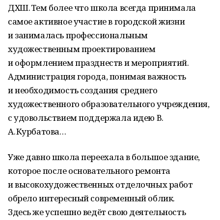
ДХШ. Тем более что школа всегда принимала
самое активное участие в городской жизни
и занималась профессиональным
художественным проектированием
и оформлением празднеств и мероприятий.
Администрация города, понимая важность
и необходимость создания среднего
художественного образовательного учреждения,
с удовольствием поддержала идею В.
А. Курбатова…
Уже давно школа переехала в большое здание,
которое после основательного ремонта
и высокохудожественных отделочных работ
обрело интересный современный облик.
Здесь же успешно ведёт свою деятельность