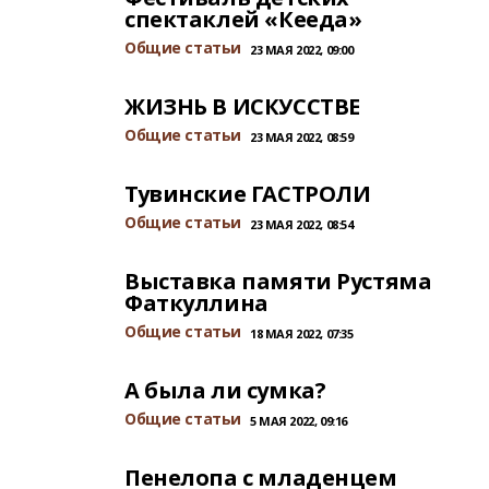
спектаклей «Кееда»
Общие статьи
23 МАЯ 2022, 09:00
ЖИЗНЬ В ИСКУССТВЕ
Общие статьи
23 МАЯ 2022, 08:59
Тувинские ГАСТРОЛИ
Общие статьи
23 МАЯ 2022, 08:54
Выставка памяти Рустяма
Фаткуллина
Общие статьи
18 МАЯ 2022, 07:35
А была ли сумка?
Общие статьи
5 МАЯ 2022, 09:16
Пенелопа с младенцем