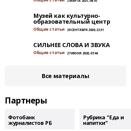
2 МАРТА 2021, 08:10
Музей как культурно-
образовательный центр
Общие статьи
29 СЕНТЯБРЯ 2020, 22:31
СИЛЬНЕЕ СЛОВА И ЗВУКА
Общие статьи
27 ИЮНЯ 2020, 07:44
Все материалы
Партнеры
Фотобанк
Рубрика "Еда и
журналистов РБ
напитки"