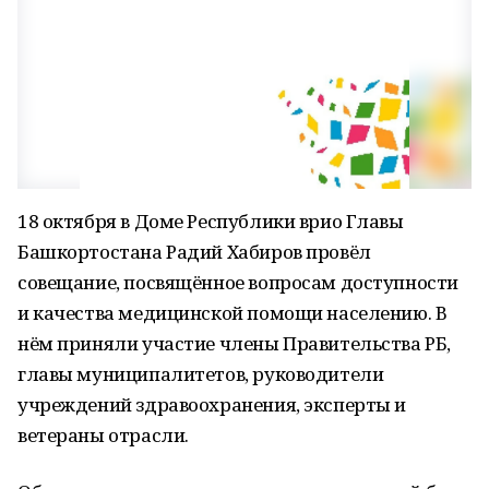
18 октября в Доме Республики врио Главы
Башкортостана Радий Хабиров провёл
совещание, посвящённое вопросам доступности
и качества медицинской помощи населению. В
нём приняли участие члены Правительства РБ,
главы муниципалитетов, руководители
учреждений здравоохранения, эксперты и
ветераны отрасли.