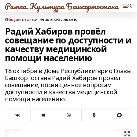
Рампа. Культура Башкортостана
Общие статьи
19 ОКТЯБРЯ 2018, 09:15
Радий Хабиров провёл
совещание по доступности и
качеству медицинской
помощи населению
18 октября в Доме Республики врио Главы
Башкортостана Радий Хабиров провёл
совещание, посвящённое вопросам
доступности и качества медицинской
помощи населению.