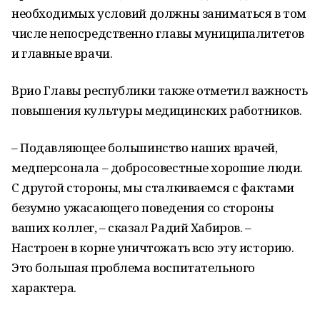
необходимых условий должны заниматься в том
числе непосредственно главы муниципалитетов
и главные врачи.
Врио Главы республики также отметил важность
повышения культуры медицинских работников.
– Подавляющее большинство наших врачей,
медперсонала – добросовестные хорошие люди.
С другой стороны, мы сталкиваемся с фактами
безумно ужасающего поведения со стороны
ваших коллег, – сказал Радий Хабиров. –
Настроен в корне уничтожать всю эту историю.
Это большая проблема воспитательного
характера.