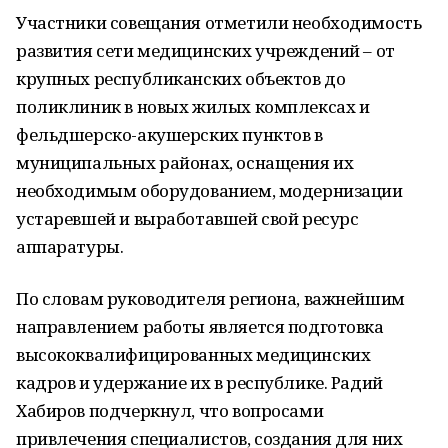
Участники совещания отметили необходимость
развития сети медицинских учреждений – от
крупных республиканских объектов до
поликлиник в новых жилых комплексах и
фельдшерско-акушерских пунктов в
муниципальных районах, оснащения их
необходимым оборудованием, модернизации
устаревшей и выработавшей свой ресурс
аппаратуры.
По словам руководителя региона, важнейшим
направлением работы является подготовка
высококвалифицированных медицинских
кадров и удержание их в республике. Радий
Хабиров подчеркнул, что вопросами
привлечения специалистов, создания для них