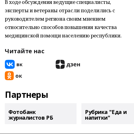
В ходе обсуждения ведущие специалисты,
эксперты и ветераны отрасли поделились с
руководителем региона своим мнением
относительно способов повышения качества
медицинской помощи населению республики.
Читайте нас
Партнеры
Фотобанк
Рубрика "Еда и
журналистов РБ
напитки"