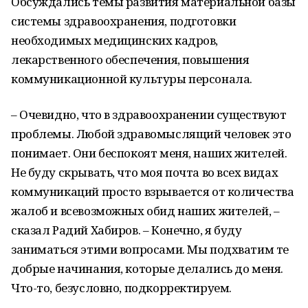
Обсуждались темы развития материальной базы
системы здравоохранения, подготовки
необходимых медицинских кадров,
лекарственного обеспечения, повышения
коммуникационной культуры персонала.
– Очевидно, что в здравоохранении существуют
проблемы. Любой здравомыслящий человек это
понимает. Они беспокоят меня, наших жителей.
Не буду скрывать, что моя почта во всех видах
коммуникаций просто взрывается от количества
жалоб и всевозможных обид наших жителей, –
сказал Радий Хабиров. – Конечно, я буду
заниматься этими вопросами. Мы подхватим те
добрые начинания, которые делались до меня.
Что-то, безусловно, подкорректируем.