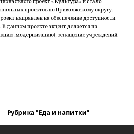
ционального проект « Культура» и стало
ональных проектов по Приволжскому округу.
роект направлен на обеспечение доступности
 В данном проекте акцент делается на
рукцию, модернизацию), оснащение учреждений
Рубрика "Еда и напитки"