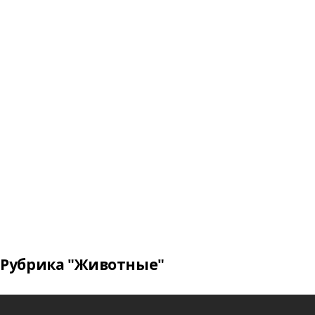
Рубрика "Животные"