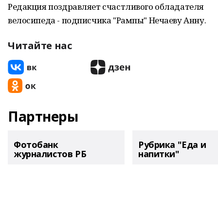
Редакция поздравляет счастливого обладателя
велосипеда - подписчика "Рампы" Нечаеву Анну.
Читайте нас
Партнеры
Фотобанк
Рубрика "Еда и
журналистов РБ
напитки"