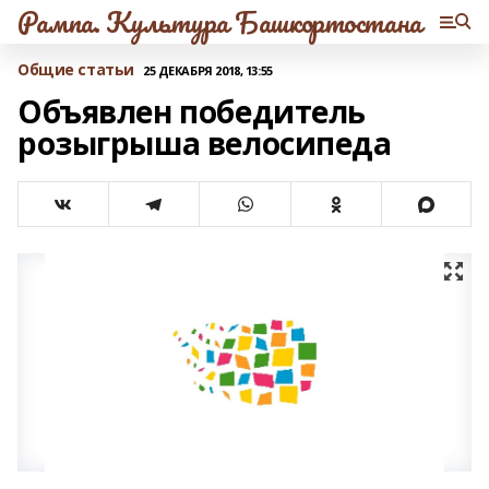
Рампа. Культура Башкортостана
Общие статьи
25 ДЕКАБРЯ 2018, 13:55
Объявлен победитель
розыгрыша велосипеда