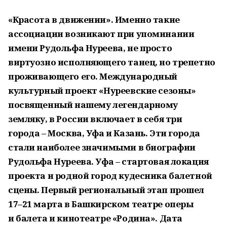
«Красота в движении». Именно такие
ассоциации возникают при упоминании
имени Рудольфа Нуреева, не просто
виртуозно исполняющего танец, но трепетно
проживающего его. Международный
культурный проект «Нуреевские сезоны»
посвященный нашему легендарному
земляку, в России включает в себя три
города – Москва, Уфа и Казань. Эти города
стали наиболее значимыми в биографии
Рудольфа Нуреева. Уфа – стартовая локация
проекта и родной город кудесника балетной
сцены. Первый региональный этап прошел
17–21 марта в Башкирском театре оперы
и балета и кинотеатре «Родина». Дата