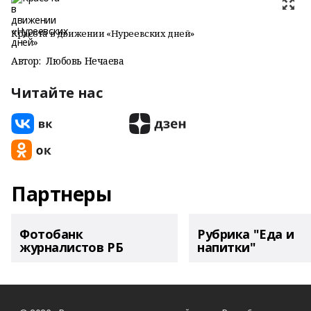
Красота в движении «Нуреевских дней»
Автор:
Любовь Нечаева
Читайте нас
Партнеры
Фотобанк
Рубрика "Еда и
журналистов РБ
напитки"