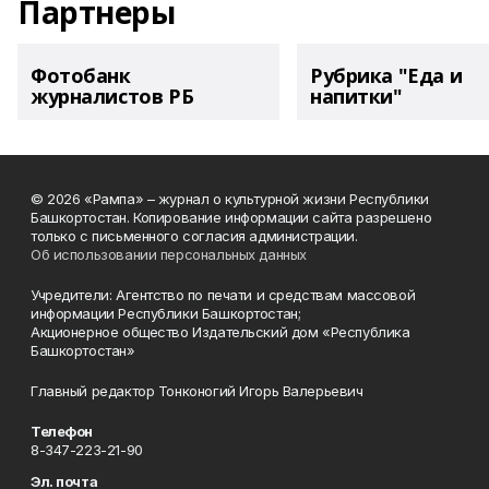
Партнеры
Фотобанк
Рубрика "Еда и
журналистов РБ
напитки"
© 2026 «Рампа» – журнал о культурной жизни Республики
Башкортостан. Копирование информации сайта разрешено
только с письменного согласия администрации.
Об использовании персональных данных
Учредители: Агентство по печати и средствам массовой
информации Республики Башкортостан;
Акционерное общество Издательский дом «Республика
Башкортостан»
Главный редактор Тонконогий Игорь Валерьевич
Телефон
8-347-223-21-90
Эл. почта