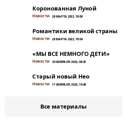
Коронованная Луной
Новости
28 МАРТА 2022, 19:09
Романтики великой страны
Новости
28 МАРТА 2022, 19:04
«МЫ ВСЕ НЕМНОГО ДЕТИ»
Новости
20 ФЕВРАЛЯ 2022, 08:25
Старый новый Нео
Новости
11 ФЕВРАЛЯ 2022, 19:40
Все материалы