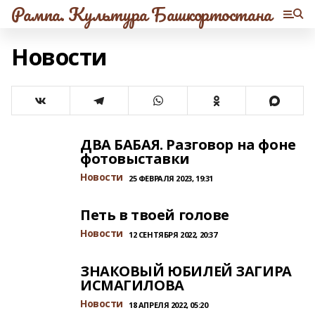
Рампа. Культура Башкортостана
Новости
ДВА БАБАЯ. Разговор на фоне
фотовыставки
Новости
25 ФЕВРАЛЯ 2023, 19:31
Петь в твоей голове
Новости
12 СЕНТЯБРЯ 2022, 20:37
ЗНАКОВЫЙ ЮБИЛЕЙ ЗАГИРА
ИСМАГИЛОВА
Новости
18 АПРЕЛЯ 2022, 05:20