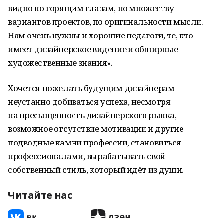
видно по горящим глазам, по множеству
вариантов проектов, по оригинальности мысли.
Нам очень нужны и хорошие педагоги, те, кто
имеет дизайнерское видение и обширные
художественные знания».
Хочется пожелать будущим дизайнерам
неустанно добиваться успеха, несмотря
на пресыщенность дизайнерского рынка,
возможное отсутствие мотивации и другие
подводные камни профессии, становиться
профессионалами, вырабатывать свой
собственный стиль, который идёт из души.
Читайте нас