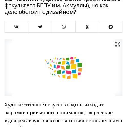
факультета БГПУ им. Акмуллы), но как
дело обстоит с дизайном?
Художественное искусство здесь выходит
за рамки привычного понимания; творческие
идеи реализуются в соответствии с конкретными