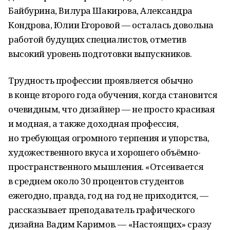
Байбурина, Вилура Шакирова, Александра
Кондрова, Юлии Егоровой — осталась довольна
работой будущих специалистов, отметив
высокий уровень подготовки выпускников.
Трудность профессии проявляется обычно
в конце второго года обучения, когда становится
очевидным, что дизайнер — не просто красивая
и модная, а также доходная профессия,
но требующая огромного терпения и упорства,
художественного вкуса и хорошего объёмно-
пространственного мышления. «Отсеивается
в среднем около 30 процентов студентов
ежегодно, правда, год на год не приходится, —
рассказывает преподаватель графического
дизайна Вадим Каримов. — «Настоящих» сразу