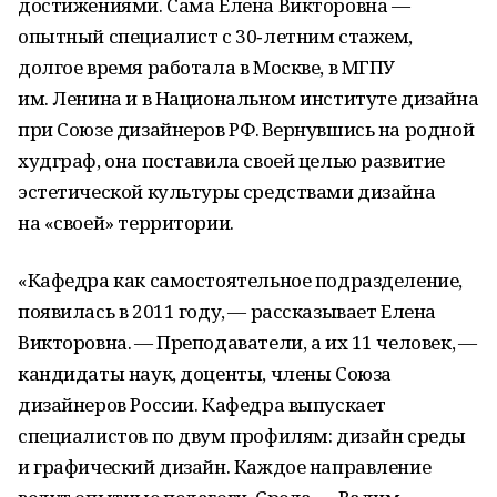
достижениями. Сама Елена Викторовна —
опытный специалист с 30‑летним стажем,
долгое время работала в Москве, в МГПУ
им. Ленина и в Национальном институте дизайна
при Союзе дизайнеров РФ. Вернувшись на родной
худграф, она поставила своей целью развитие
эстетической культуры средствами дизайна
на «своей» территории.
«Кафедра как самостоятельное подразделение,
появилась в 2011 году, — рассказывает Елена
Викторовна. — Преподаватели, а их 11 человек, —
кандидаты наук, доценты, члены Союза
дизайнеров России. Кафедра выпускает
специалистов по двум профилям: дизайн среды
и графический дизайн. Каждое направление