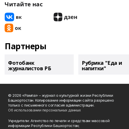
Читайте нас
Партнеры
Фотобанк
Рубрика "Еда и
журналистов РБ
напитки"
© 2026 «Рампа» – журнал о культурной жизни Республики
Башкортостан. Копирование информации сайта разрешено
только с письменного согласия администрации.
Об использовании персональных данных
Учредители: Агентство по печати и средствам массовой
информации Республики Башкортостан;