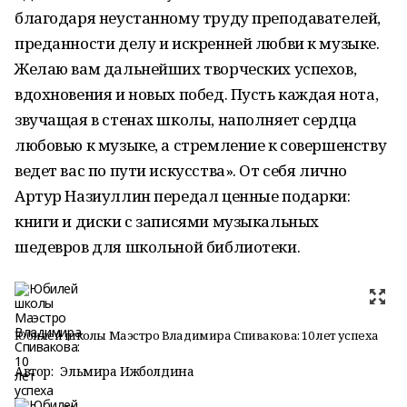
благодаря неустанному труду преподавателей,
преданности делу и искренней любви к музыке.
Желаю вам дальнейших творческих успехов,
вдохновения и новых побед. Пусть каждая нота,
звучащая в стенах школы, наполняет сердца
любовью к музыке, а стремление к совершенству
ведет вас по пути искусства». От себя лично
Артур Назиуллин передал ценные подарки:
книги и диски с записями музыкальных
шедевров для школьной библиотеки.
Юбилей школы Маэстро Владимира Спивакова: 10 лет успеха
Автор:
Эльмира Ижболдина