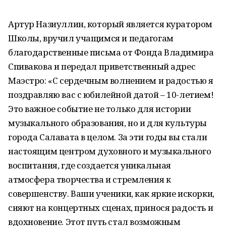
Артур Назиуллин, который является куратором
Школы, вручил учащимся и педагогам
благодарственные письма от Фонда Владимира
Спивакова и передал приветственный адрес
Маэстро: «С сердечным волнением и радостью я
поздравляю вас с юбилейной датой – 10-летием!
Это важное событие не только для истории
музыкального образования, но и для культуры
города Салавата в целом. За эти годы вы стали
настоящим центром духовного и музыкального
воспитания, где создается уникальная
атмосфера творчества и стремления к
совершенству. Ваши ученики, как яркие искорки,
сияют на концертных сценах, принося радость и
вдохновение. Этот путь стал возможным