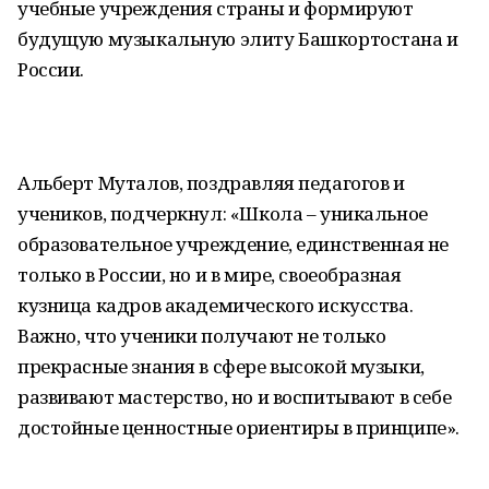
учебные учреждения страны и формируют
будущую музыкальную элиту Башкортостана и
России.
Альберт Муталов, поздравляя педагогов и
учеников, подчеркнул: «Школа – уникальное
образовательное учреждение, единственная не
только в России, но и в мире, своеобразная
кузница кадров академического искусства.
Важно, что ученики получают не только
прекрасные знания в сфере высокой музыки,
развивают мастерство, но и воспитывают в себе
достойные ценностные ориентиры в принципе».