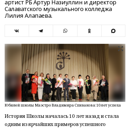
артист РБ Артур Назиуллин и директор
Салаватского музыкального колледжа
Лилия Алапаева.
Юбилей школы Маэстро Владимира Спивакова: 10 лет успеха
История Школы началась 10 лет назад и стала
одним из ярчайших примеров успешного