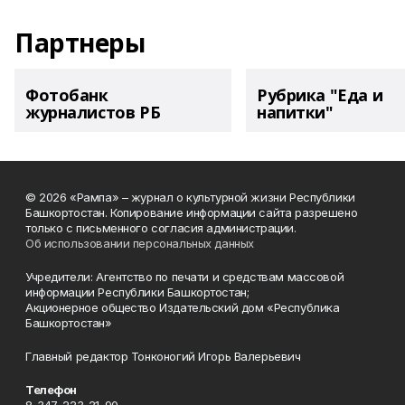
Партнеры
Фотобанк
Рубрика "Еда и
журналистов РБ
напитки"
© 2026 «Рампа» – журнал о культурной жизни Республики
Башкортостан. Копирование информации сайта разрешено
только с письменного согласия администрации.
Об использовании персональных данных
Учредители: Агентство по печати и средствам массовой
информации Республики Башкортостан;
Акционерное общество Издательский дом «Республика
Башкортостан»
Главный редактор Тонконогий Игорь Валерьевич
Телефон