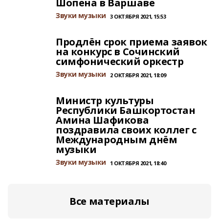
Шопена в Варшаве
Звуки музыки
3 ОКТЯБРЯ 2021, 15:53
Продлён срок приема заявок
на конкурс в Сочинский
симфонический оркестр
Звуки музыки
2 ОКТЯБРЯ 2021, 18:09
Министр культуры
Республики Башкортостан
Амина Шафикова
поздравила своих коллег с
Международным днём
музыки
Звуки музыки
1 ОКТЯБРЯ 2021, 18:40
Все материалы