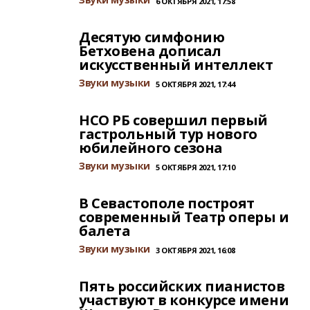
6 ОКТЯБРЯ 2021, 17:58
Десятую симфонию
Бетховена дописал
искусственный интеллект
Звуки музыки
5 ОКТЯБРЯ 2021, 17:44
НСО РБ совершил первый
гастрольный тур нового
юбилейного сезона
Звуки музыки
5 ОКТЯБРЯ 2021, 17:10
В Севастополе построят
современный Театр оперы и
балета
Звуки музыки
3 ОКТЯБРЯ 2021, 16:08
Пять российских пианистов
участвуют в конкурсе имени