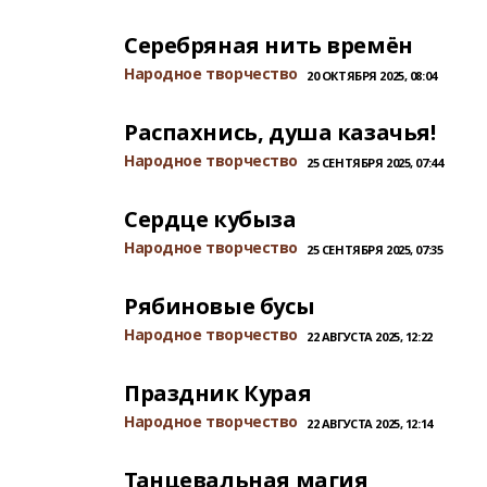
Серебряная нить времён
Народное творчество
20 ОКТЯБРЯ 2025, 08:04
Распахнись, душа казачья!
Народное творчество
25 СЕНТЯБРЯ 2025, 07:44
Сердце кубыза
Народное творчество
25 СЕНТЯБРЯ 2025, 07:35
Рябиновые бусы
Народное творчество
22 АВГУСТА 2025, 12:22
Праздник Курая
Народное творчество
22 АВГУСТА 2025, 12:14
Танцевальная магия