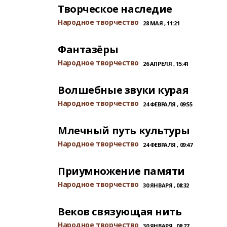
Творческое наследие
Народное творчество
28 МАЯ , 11:21
Фантазёры
Народное творчество
26 АПРЕЛЯ , 15:41
Волшебные звуки курая
Народное творчество
24 ФЕВРАЛЯ , 09:55
Млечный путь культуры
Народное творчество
24 ФЕВРАЛЯ , 09:47
Приумножение памяти
Народное творчество
30 ЯНВАРЯ , 08:32
Веков связующая нить
Народное творчество
30 ЯНВАРЯ , 08:27