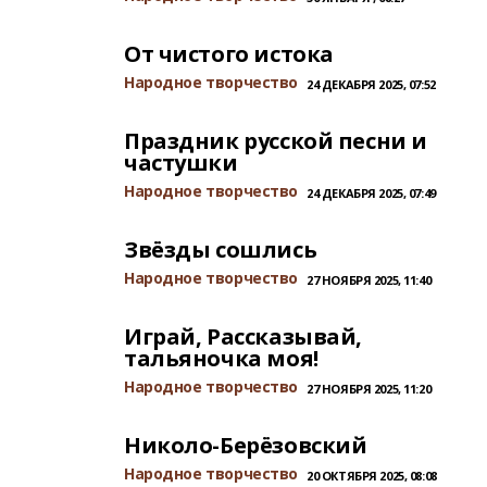
От чистого истока
Народное творчество
24 ДЕКАБРЯ 2025, 07:52
Праздник русской песни и
частушки
Народное творчество
24 ДЕКАБРЯ 2025, 07:49
Звёзды сошлись
Народное творчество
27 НОЯБРЯ 2025, 11:40
Играй, Рассказывай,
тальяночка моя!
Народное творчество
27 НОЯБРЯ 2025, 11:20
Николо-Берёзовский
Народное творчество
20 ОКТЯБРЯ 2025, 08:08