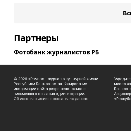
Вс
Партнеры
Фотобанк журналистов РБ
© 2026 «Рампа» – журнал о культурной жизни
Учредите
Республики Башкортостан. Копирование
массово
информации сайта разрешено только с
Башкорто
письменного согласия администрации.
Акционер
Об использовании персональных данных
«Республ